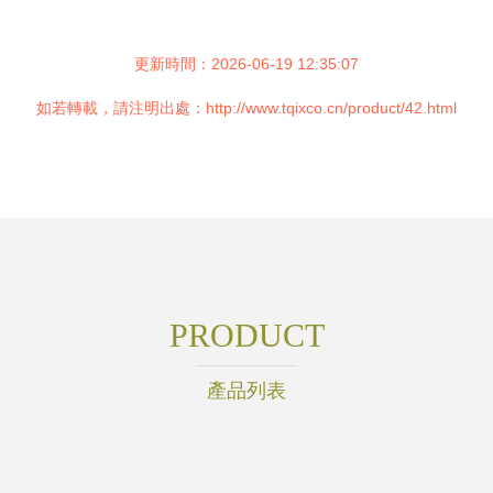
更新時間：2026-06-19 12:35:07
如若轉載，請注明出處：http://www.tqixco.cn/product/42.html
PRODUCT
產品列表