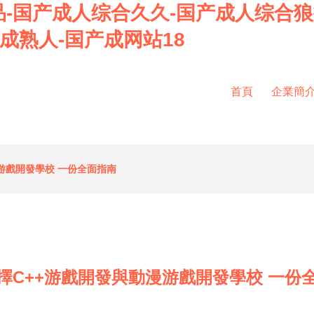
-国产成人综合久久-国产成人综合狼
成熟人-国产成网站18
首頁
企業簡
游戲開發學校 一份全面指南
擇C++游戲開發與動漫游戲開發學校 一份