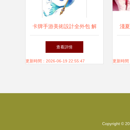
卡牌手游美術設計全外包 解
淺夏
放團隊潛力，聚焦核心研發
查看詳情
更新時間：2026-06-19 22:55:47
更新時間：20
Copyright © 2