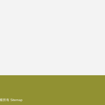
權所有
Sitemap